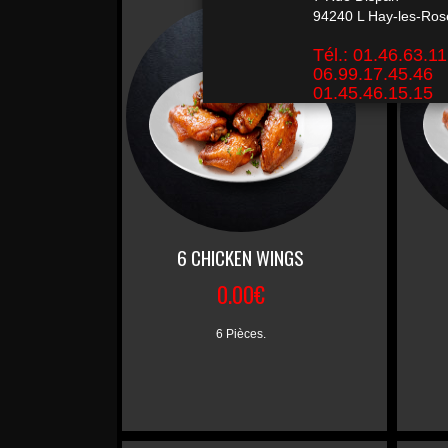
6 CHICKEN WINGS
0.00€
6 Pièces.