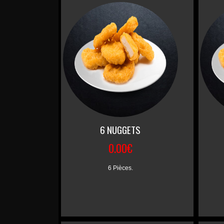
6 NUGGETS
0.00€
6 Pièces.