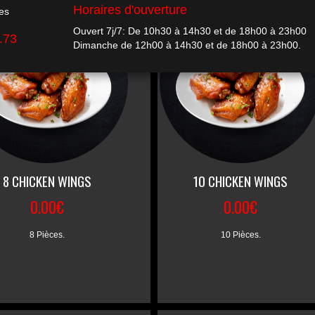
8 CHICKEN WINGS
10 CHICKEN WINGS
0.00€
0.00€
8 Pièces.
10 Pièces.