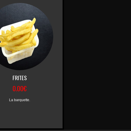
FRITES
0.00€
La barquette.