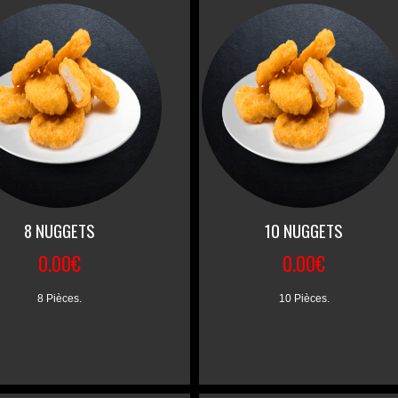
8 NUGGETS
10 NUGGETS
0.00€
0.00€
8 Pièces.
10 Pièces.