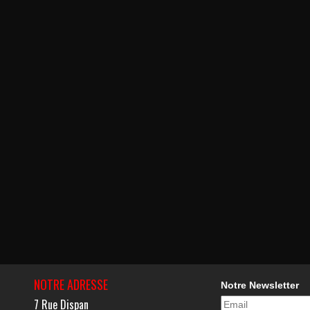
NOTRE ADRESSE
Notre Newsletter
7 Rue Dispan