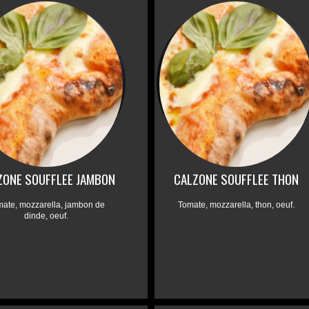
ZONE SOUFFLEE JAMBON
CALZONE SOUFFLEE THON
mate, mozzarella, jambon de
Tomate, mozzarella, thon, oeuf.
dinde, oeuf.