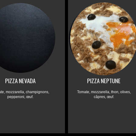
PIZZA NEVADA
PIZZA NEPTUNE
te, mozzarella, champignons,
Tomate, mozzarella, thon, olives,
pepperoni, œuf.
câpres, œuf.