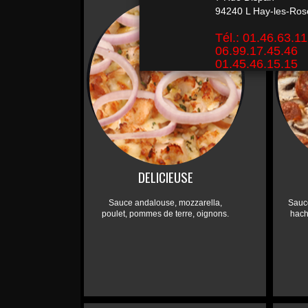
DELICIEUSE
Sauce andalouse, mozzarella,
Sauc
poulet, pommes de terre, oignons.
hach