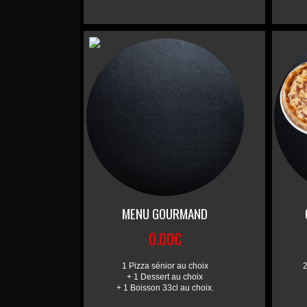
MENU GOURMAND
0.00€
1 Pizza sénior au choix
2
+ 1 Dessert au choix
+ 1 Boisson 33cl au choix.