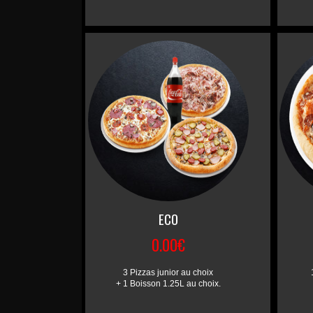
ECO
0.00€
3 Pizzas junior au choix
+ 1 Boisson 1.25L au choix.