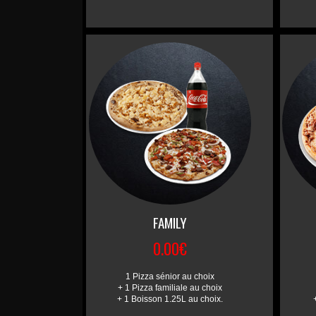
FAMILY
0.00€
1 Pizza sénior au choix
+ 1 Pizza familiale au choix
+ 1 Boisson 1.25L au choix.