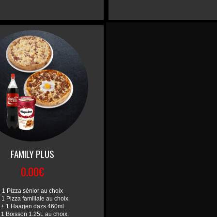
FAMILY PLUS
0.00€
1 Pizza sénior au choix
 1 Pizza familiale au choix
+ 1 Haagen dazs 460ml
 1 Boisson 1.25L au choix.