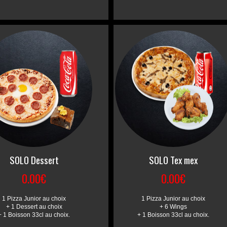
SOLO Dessert
SOLO Tex mex
0.00€
0.00€
1 Pizza Junior au choix
1 Pizza Junior au choix
+ 1 Dessert au choix
+ 6 Wings
+ 1 Boisson 33cl au choix.
+ 1 Boisson 33cl au choix.