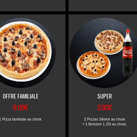
OFFRE FAMILIALE
SUPER
0.00€
0.00€
1 Pizza familiale au choix.
2 Pizzas Sénior au choix
+ 1 Boisson 1.25l au choix.