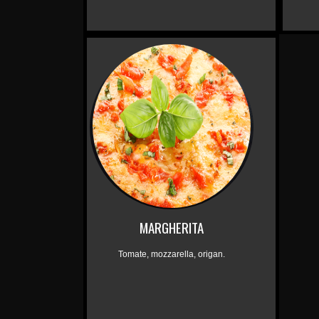
MARGHERITA
Tomate, mozzarella, origan.