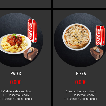
PATES
PIZZA
0.00€
0.00€
1 Plat de Pâtes au choix
1 Pizza Junior au choix
+ 1 Dessert au choix
+ 1 Dessert au choix
+ 1 Boisson 33cl au choix.
+ 1 Boisson 33cl au choix.