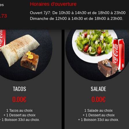
TACOS
SALADE
0.00€
0.00€
1 Tacos au choix
1 Salade au choix
+ 1 Dessert au choix
+ 1 Dessert au choix
+ 1 Boisson 33cl au choix.
+ 1 Boisson 33cl au choix.