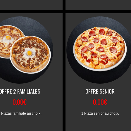
OFFRE 2 FAMILIALES
OFFRE SENIOR
0.00€
0.00€
 Pizzas familiale au choix.
1 Pizza sénior au choix.